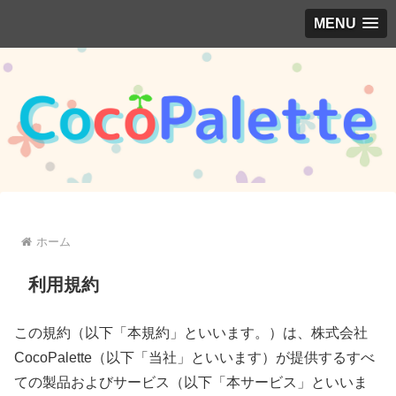
MENU
ホーム
利用規約
この規約（以下「本規約」といいます。）は、株式会社
CocoPalette（以下「当社」といいます）が提供するすべ
ての製品およびサービス（以下「本サービス」といいま