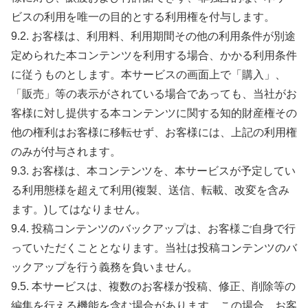
ビスの利用を唯一の目的とする利用権を付与します。
9.2. お客様は、利用料、利用期間その他の利用条件が別途
定められた本コンテンツを利用する場合、かかる利用条件
に従うものとします。本サービスの画面上で「購入」、
「販売」等の表示がされている場合であっても、当社がお
客様に対し提供する本コンテンツに関する知的財産権その
他の権利はお客様に移転せず、お客様には、上記の利用権
のみが付与されます。
9.3. お客様は、本コンテンツを、本サービスが予定してい
る利用態様を超えて利用(複製、送信、転載、改変を含み
ます。)してはなりません。
9.4. 投稿コンテンツのバックアップは、お客様ご自身で行
っていただくこととなります。当社は投稿コンテンツのバ
ックアップを行う義務を負いません。
9.5. 本サービスは、複数のお客様が投稿、修正、削除等の
編集を行える機能を含む場合があります。この場合、お客