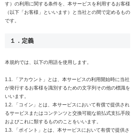
す）の利用に関する条件を、本サービスを利用するお客様
（以下「お客様」といいます）と当社との間で定めるもの
です。
１．定義
本規約では、以下の用語を使用します。
1.1. 「アカウント」とは、本サービスの利用開始時に当社
が発行するお客様を識別するための文字列その他の標識を
いいます。
1.2. 「コイン」とは、本サービスにおいて有償で提供され
るサービスまたはコンテンツと交換可能な前払式支払手段
およびこれに類するもののことをいいます。
1.3. 「ポイント」とは、本サービスにおいて有償で提供さ