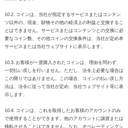
10.2. コインは、当社が指定するサービスまたはコンテン
ツ以外の、現金、財物その他の経済上の利益と交換するこ
とはできません。サービスまたはコンテンツとの交換に必
要なコイン数、その他コインの交換条件は、当社が定め本
サービスまたは当社ウェブサイトに表示します。
10.3. お客様が一度購入されたコインは、理由を問わず、
一切払い戻しを行いません。ただし、法令上必要な場合は
この限りではありません。この場合、コインの払い戻し方
法は、法令に従って当社が定め、当社ウェブサイト等に表
示します。
10.4. コインは、これを取得したお客様のアカウントのみ
で使用することができます。他のアカウントに譲渡または
移転させることはできません。なお、オペレーティングシ