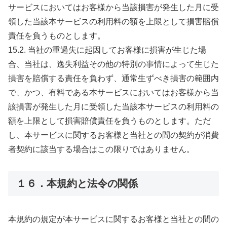
サービスにおいてはお客様から当該損害が発生した月に受
領した当該本サービスの利用料の額を上限として損害賠償
責任を負うものとします。
15.2. 当社の重過失に起因してお客様に損害が生じた場
合、当社は、逸失利益その他の特別の事情によって生じた
損害を賠償する責任を負わず、通常生ずべき損害の範囲内
で、かつ、有料である本サービスにおいてはお客様から当
該損害が発生した月に受領した当該本サービスの利用料の
額を上限として損害賠償責任を負うものとします。ただ
し、本サービスに関するお客様と当社との間の契約が消費
者契約に該当する場合はこの限りではありません。
１６．本規約と法令の関係
本規約の規定が本サービスに関するお客様と当社との間の