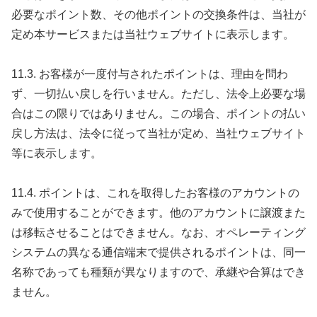
必要なポイント数、その他ポイントの交換条件は、当社が
定め本サービスまたは当社ウェブサイトに表示します。
11.3. お客様が一度付与されたポイントは、理由を問わ
ず、一切払い戻しを行いません。ただし、法令上必要な場
合はこの限りではありません。この場合、ポイントの払い
戻し方法は、法令に従って当社が定め、当社ウェブサイト
等に表示します。
11.4. ポイントは、これを取得したお客様のアカウントの
みで使用することができます。他のアカウントに譲渡また
は移転させることはできません。なお、オペレーティング
システムの異なる通信端末で提供されるポイントは、同一
名称であっても種類が異なりますので、承継や合算はでき
ません。