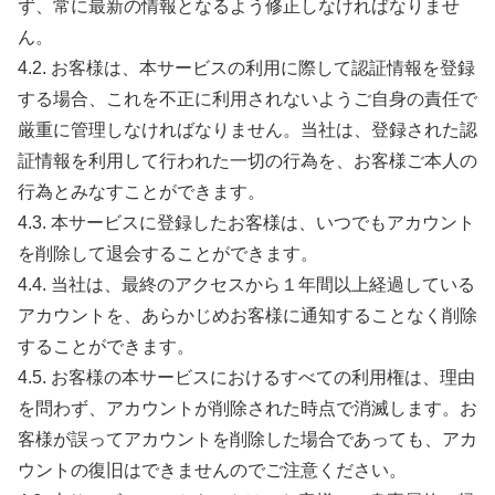
ず、常に最新の情報となるよう修正しなければなりませ
ん。
4.2. お客様は、本サービスの利用に際して認証情報を登録
する場合、これを不正に利用されないようご自身の責任で
厳重に管理しなければなりません。当社は、登録された認
証情報を利用して行われた一切の行為を、お客様ご本人の
行為とみなすことができます。
4.3. 本サービスに登録したお客様は、いつでもアカウント
を削除して退会することができます。
4.4. 当社は、最終のアクセスから１年間以上経過している
アカウントを、あらかじめお客様に通知することなく削除
することができます。
4.5. お客様の本サービスにおけるすべての利用権は、理由
を問わず、アカウントが削除された時点で消滅します。お
客様が誤ってアカウントを削除した場合であっても、アカ
ウントの復旧はできませんのでご注意ください。