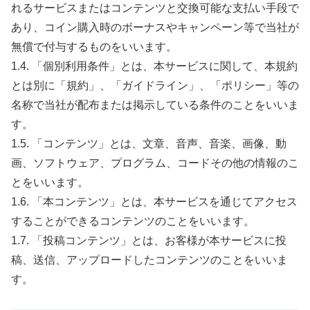
れるサービスまたはコンテンツと交換可能な支払い手段で
あり、コイン購入時のボーナスやキャンペーン等で当社が
無償で付与するものをいいます。
1.4. 「個別利用条件」とは、本サービスに関して、本規約
とは別に「規約」、「ガイドライン」、「ポリシー」等の
名称で当社が配布または掲示している条件のことをいいま
す。
1.5. 「コンテンツ」とは、文章、音声、音楽、画像、動
画、ソフトウェア、プログラム、コードその他の情報のこ
とをいいます。
1.6. 「本コンテンツ」とは、本サービスを通じてアクセス
することができるコンテンツのことをいいます。
1.7. 「投稿コンテンツ」とは、お客様が本サービスに投
稿、送信、アップロードしたコンテンツのことをいいま
す。