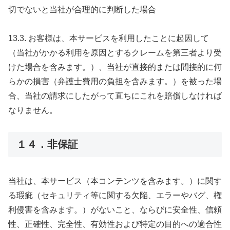
切でないと当社が合理的に判断した場合
13.3. お客様は、本サービスを利用したことに起因して
（当社がかかる利用を原因とするクレームを第三者より受
けた場合を含みます。）、当社が直接的または間接的に何
らかの損害（弁護士費用の負担を含みます。）を被った場
合、当社の請求にしたがって直ちにこれを賠償しなければ
なりません。
１４．非保証
当社は、本サービス（本コンテンツを含みます。）に関す
る瑕疵（セキュリティ等に関する欠陥、エラーやバグ、権
利侵害を含みます。）がないこと、ならびに安全性、信頼
性、正確性、完全性、有効性および特定の目的への適合性