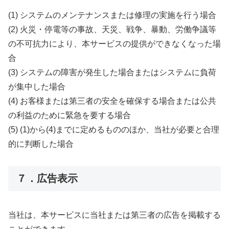
(1) システムのメンテナンスまたは修理の実施を行う場合
(2) 火災・停電等の事故、天災、戦争、暴動、労働争議等
の不可抗力により、本サービスの提供ができなくなった場
合
(3) システムの障害が発生した場合またはシステムに負荷
が集中した場合
(4) お客様または第三者の安全を確保する場合または公共
の利益のために緊急を要する場合
(5) (1)から(4)までに定めるもののほか、当社が必要と合理
的に判断した場合
７．広告表示
当社は、本サービスに当社または第三者の広告を掲載する