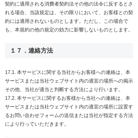
契約に適用される消費者契約法その他の法令に反するとさ
れる場合、当該規定は、その限りにおいて、お客様との契
約には適用されないものとします。ただし、この場合で
も、本規約の他の規定の効力に影響しないものとします。
１７．連絡方法
17.1. 本サービスに関する当社からお客様への連絡は、本
サービスまたは当社ウェブサイト内の適宜の場所への掲示
その他、当社が適当と判断する方法により行います。
17.2. 本サービスに関するお客様から当社への連絡は、本
サービスまたは当社ウェブサイト内の適宜の場所に設置す
るお問い合わせフォームの送信または当社が指定する方法
により行っていただきます。