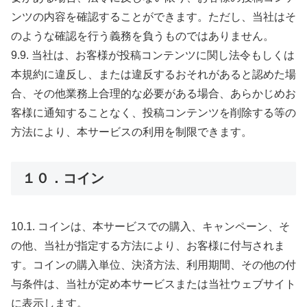
ンツの内容を確認することができます。ただし、当社はそ
のような確認を行う義務を負うものではありません。
9.9. 当社は、お客様が投稿コンテンツに関し法令もしくは
本規約に違反し、または違反するおそれがあると認めた場
合、その他業務上合理的な必要がある場合、あらかじめお
客様に通知することなく、投稿コンテンツを削除する等の
方法により、本サービスの利用を制限できます。
１０．コイン
10.1. コインは、本サービスでの購入、キャンペーン、そ
の他、当社が指定する方法により、お客様に付与されま
す。コインの購入単位、決済方法、利用期間、その他の付
与条件は、当社が定め本サービスまたは当社ウェブサイト
に表示します。