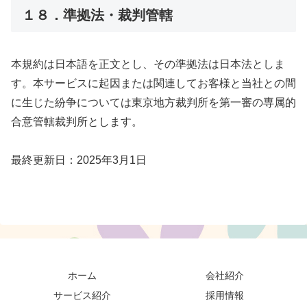
１８．準拠法・裁判管轄
本規約は日本語を正文とし、その準拠法は日本法としま
す。本サービスに起因または関連してお客様と当社との間
に生じた紛争については東京地方裁判所を第一審の専属的
合意管轄裁判所とします。
最終更新日：2025年3月1日
ホーム
会社紹介
サービス紹介
採用情報