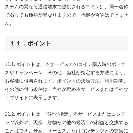
ステムの異なる通信端末で提供されるコインは、同一名称
であっても種類が異なりますので、承継や合算はできませ
ん。
１１．ポイント
11.1. ポイントは、本サービスでのコイン購入時のボーナ
スやキャンペーン、その他、当社が指定する方法により、
お客様に付与されます。ポイントの決済方法、利用期間、
その他の付与条件は、当社が定め本サービスまたは当社ウ
ェブサイトに表示します。
11.2. ポイントは、当社が指定するサービスまたはコンテ
ンツ以外の、現金、財物その他の経済上の利益と交換する
ことはできません。サービスまたはコンテンツとの交換に