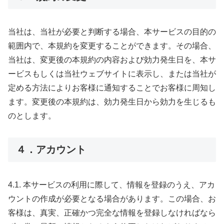
当社は、当社が必要と判断する場合、本サービスの目的の
範囲内で、本規約を変更することができます。その場合、
当社は、変更後の本規約の内容および効力発生日を、本サ
ービスもしくは当社ウェブサイトに表示し、または当社が
定める方法によりお客様に通知することでお客様に周知し
ます。変更後の本規約は、効力発生日から効力を生じるも
のとします。
４．アカウント
4.1. 本サービスの利用に際して、情報を登録のうえ、アカ
ウントの作成が必要となる場合があります。この場合、お
客様は、真実、正確かつ完全な情報を登録しなければなら