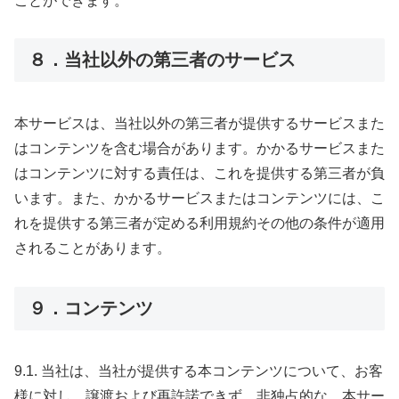
ことができます。
８．当社以外の第三者のサービス
本サービスは、当社以外の第三者が提供するサービスまた
はコンテンツを含む場合があります。かかるサービスまた
はコンテンツに対する責任は、これを提供する第三者が負
います。また、かかるサービスまたはコンテンツには、こ
れを提供する第三者が定める利用規約その他の条件が適用
されることがあります。
９．コンテンツ
9.1. 当社は、当社が提供する本コンテンツについて、お客
様に対し、譲渡および再許諾できず、非独占的な、本サー