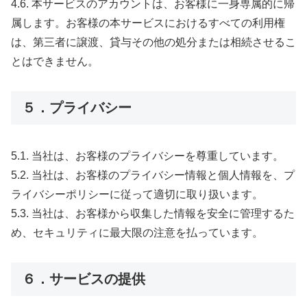
4.6. 本サービスのアカウントは、お客様に一身専属的に帰
属します。お客様の本サービスにおけるすべての利用権
は、第三者に譲渡、貸与その他の処分または相続させるこ
とはできません。
５．プライバシー
5.1. 当社は、お客様のプライバシーを尊重しています。
5.2. 当社は、お客様のプライバシー情報と個人情報を、プ
ライバシーポリシーに従って適切に取り扱います。
5.3. 当社は、お客様から収集した情報を安全に管理するた
め、セキュリティに最大限の注意を払っています。
６．サービスの提供