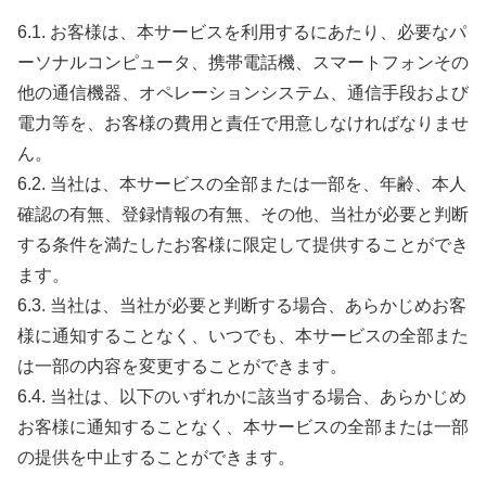
6.1. お客様は、本サービスを利用するにあたり、必要なパ
ーソナルコンピュータ、携帯電話機、スマートフォンその
他の通信機器、オペレーションシステム、通信手段および
電力等を、お客様の費用と責任で用意しなければなりませ
ん。
6.2. 当社は、本サービスの全部または一部を、年齢、本人
確認の有無、登録情報の有無、その他、当社が必要と判断
する条件を満たしたお客様に限定して提供することができ
ます。
6.3. 当社は、当社が必要と判断する場合、あらかじめお客
様に通知することなく、いつでも、本サービスの全部また
は一部の内容を変更することができます。
6.4. 当社は、以下のいずれかに該当する場合、あらかじめ
お客様に通知することなく、本サービスの全部または一部
の提供を中止することができます。