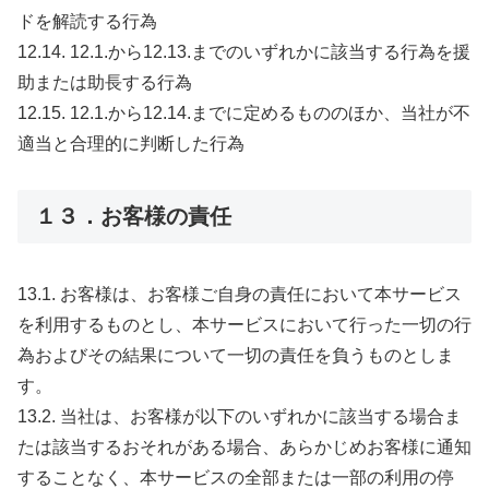
ドを解読する行為
12.14. 12.1.から12.13.までのいずれかに該当する行為を援
助または助長する行為
12.15. 12.1.から12.14.までに定めるもののほか、当社が不
適当と合理的に判断した行為
１３．お客様の責任
13.1. お客様は、お客様ご自身の責任において本サービス
を利用するものとし、本サービスにおいて行った一切の行
為およびその結果について一切の責任を負うものとしま
す。
13.2. 当社は、お客様が以下のいずれかに該当する場合ま
たは該当するおそれがある場合、あらかじめお客様に通知
することなく、本サービスの全部または一部の利用の停