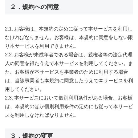
２．規約への同意
2.1. お客様は、本規約の定めに従って本サービスを利用し
なければなりません。お客様は、本規約に同意をしない限
り本サービスを利用できません。
2.2. お客様が未成年者である場合は、親権者等の法定代理
人の同意を得たうえで本サービスを利用してください。ま
た、お客様が本サービスを事業者のために利用する場合
は、当該事業者も本規約に同意したうえで本サービスを利
用してください。
2.3. 本サービスにおいて個別利用条件がある場合、お客様
は、本規約のほか個別利用条件の定めにも従って本サービ
スを利用しなければなりません。
３．規約の変更